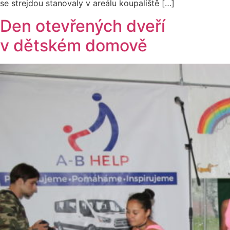
se strejdou stanovaly v areálu koupaliště […]
Den otevřených dveří
v dětském domově