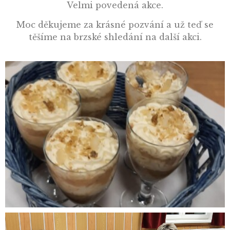
Velmi povedená akce.
Moc děkujeme za krásné pozvání a už teď se
těšíme na brzské shledání na další akci.