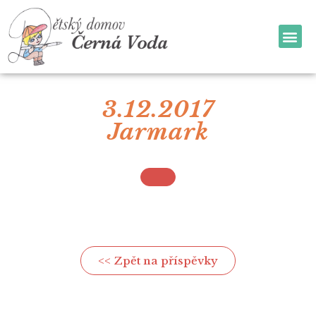
3.12.2017
Jarmark
<< Zpět na příspěvky